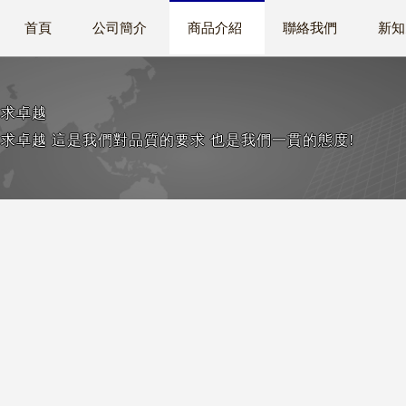
首頁
公司簡介
商品介紹
聯絡我們
新知
尋求卓越
求卓越 這是我們對品質的要求 也是我們一貫的態度!